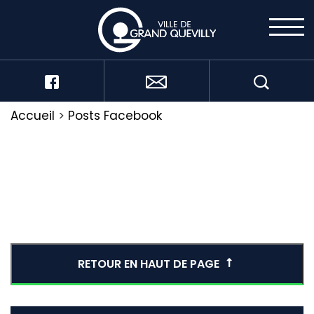
Accueil
>
Posts Facebook
RETOUR EN HAUT DE PAGE