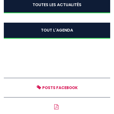
TOUTES LES ACTUALITÉS
TOUT L'AGENDA
POSTS FACEBOOK