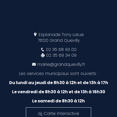
Esplanade Tony Larue
76120 Grand Quevilly
02 35 68 93 00
02 35 69 34 09
mairie@grandquevilly.fr
Les services municipaux sont ouverts :
Du lundi au jeudi de 8h30 à 12h et de 13h à 17h
Le vendredi de 8h30 à 12h et de 13h à 16h30
Le samedi de 8h30 à 12h
Carte interactive