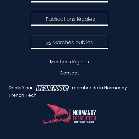
Publications légales
Marchés publics
Mentions légales
Contact
Réalisé par :
membre de la Normandy
French Tech