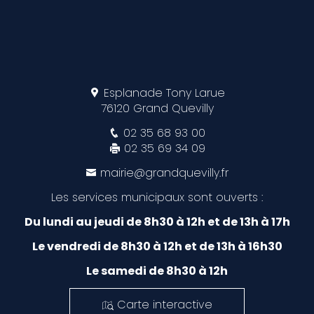
Esplanade Tony Larue
76120 Grand Quevilly
02 35 68 93 00
02 35 69 34 09
mairie@grandquevilly.fr
Les services municipaux sont ouverts :
Du lundi au jeudi de 8h30 à 12h et de 13h à 17h
Le vendredi de 8h30 à 12h et de 13h à 16h30
Le samedi de 8h30 à 12h
Carte interactive