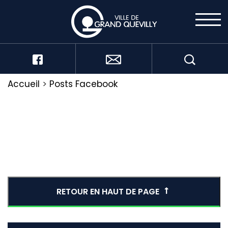
Accueil
>
Posts Facebook
RETOUR EN HAUT DE PAGE