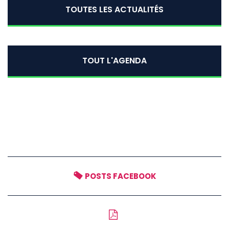
TOUTES LES ACTUALITÉS
TOUT L'AGENDA
POSTS FACEBOOK