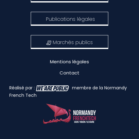
Publications légales
Marchés publics
Mentions légales
Contact
Réalisé par :
membre de la Normandy
French Tech