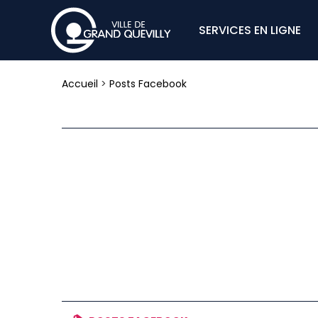
SERVICES EN LIGNE
Accueil
>
Posts Facebook