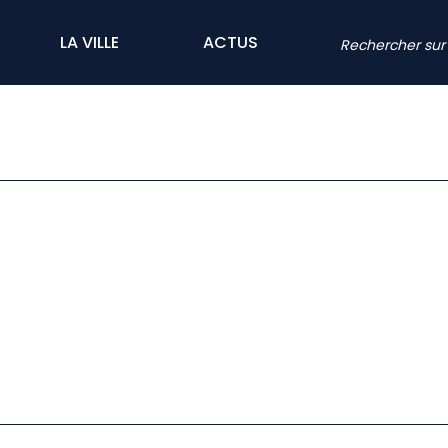
LA VILLE
ACTUS