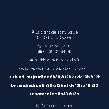
Esplanade Tony Larue
76120 Grand Quevilly
02 35 68 93 00
02 35 69 34 09
mairie@grandquevilly.fr
Les services municipaux sont ouverts :
Du lundi au jeudi de 8h30 à 12h et de 13h à 17h
Le vendredi de 8h30 à 12h et de 13h à 16h30
Le samedi de 8h30 à 12h
Carte interactive