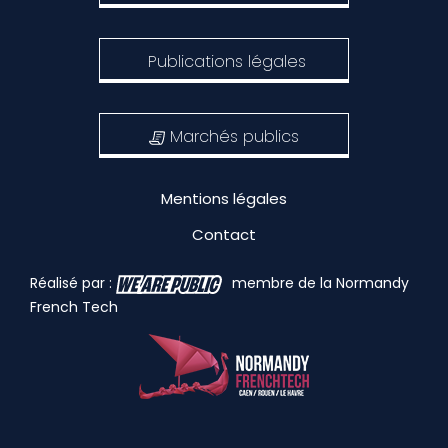
Publications légales
Marchés publics
Mentions légales
Contact
Réalisé par :
membre de la Normandy
French Tech