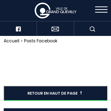
Accueil
>
Posts Facebook
RETOUR EN HAUT DE PAGE