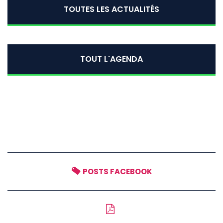
TOUTES LES ACTUALITÉS
TOUT L'AGENDA
POSTS FACEBOOK