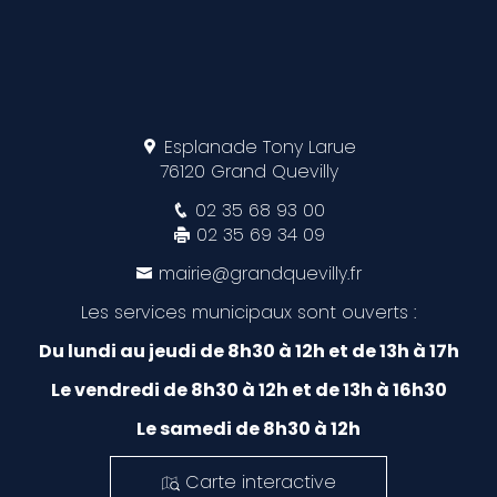
Esplanade Tony Larue
76120 Grand Quevilly
02 35 68 93 00
02 35 69 34 09
mairie@grandquevilly.fr
Les services municipaux sont ouverts :
Du lundi au jeudi de 8h30 à 12h et de 13h à 17h
Le vendredi de 8h30 à 12h et de 13h à 16h30
Le samedi de 8h30 à 12h
Carte interactive