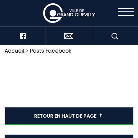
Accueil
>
Posts Facebook
RETOUR EN HAUT DE PAGE