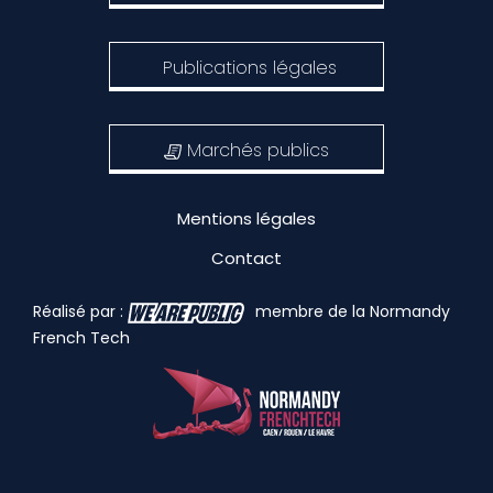
Publications légales
Marchés publics
Mentions légales
Contact
Réalisé par :
membre de la Normandy
French Tech