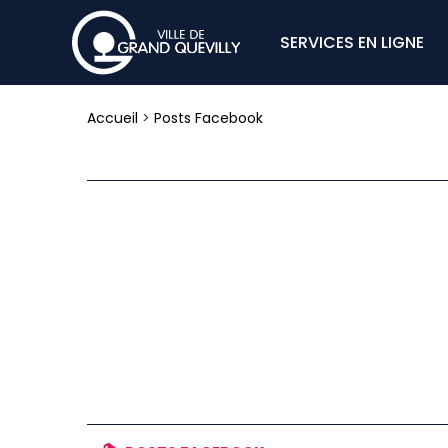
SERVICES EN LIGNE
Accueil
>
Posts Facebook