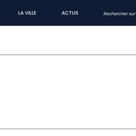
LA VILLE
ACTUS