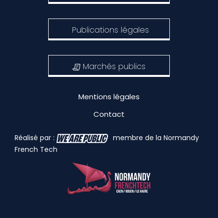
Publications légales
Marchés publics
Mentions légales
Contact
Réalisé par :
membre de la Normandy
French Tech