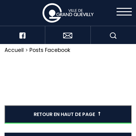
Accueil
>
Posts Facebook
RETOUR EN HAUT DE PAGE