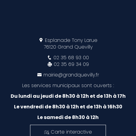
Esplanade Tony Larue
76120 Grand Quevilly
02 35 68 93 00
02 35 69 34 09
mairie@grandquevilly.fr
Les services municipaux sont ouverts :
Du lundi au jeudi de 8h30 à 12h et de 13h à 17h
Le vendredi de 8h30 à 12h et de 13h à 16h30
Le samedi de 8h30 à 12h
Carte interactive