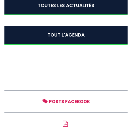
TOUTES LES ACTUALITÉS
TOUT L'AGENDA
POSTS FACEBOOK