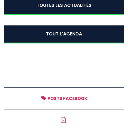
TOUTES LES ACTUALITÉS
TOUT L'AGENDA
POSTS FACEBOOK