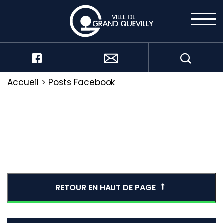
Accueil
>
Posts Facebook
RETOUR EN HAUT DE PAGE