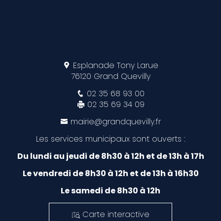
Esplanade Tony Larue
76120 Grand Quevilly
02 35 68 93 00
02 35 69 34 09
mairie@grandquevilly.fr
Les services municipaux sont ouverts :
Du lundi au jeudi de 8h30 à 12h et de 13h à 17h
Le vendredi de 8h30 à 12h et de 13h à 16h30
Le samedi de 8h30 à 12h
Carte interactive