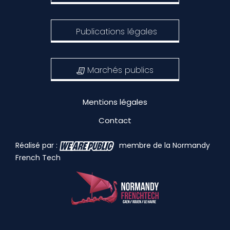
Publications légales
Marchés publics
Mentions légales
Contact
Réalisé par :
membre de la Normandy
French Tech