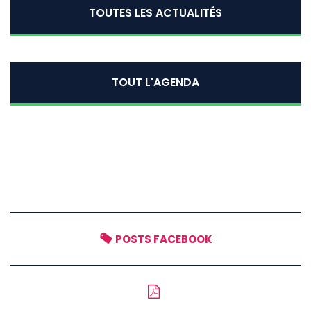
TOUTES LES ACTUALITÉS
TOUT L'AGENDA
POSTS FACEBOOK