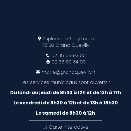
Esplanade Tony Larue
76120 Grand Quevilly
02 35 68 93 00
02 35 69 34 09
mairie@grandquevilly.fr
Les services municipaux sont ouverts :
Du lundi au jeudi de 8h30 à 12h et de 13h à 17h
Le vendredi de 8h30 à 12h et de 13h à 16h30
Le samedi de 8h30 à 12h
Carte interactive