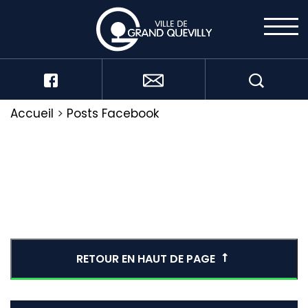
Accueil
>
Posts Facebook
RETOUR EN HAUT DE PAGE