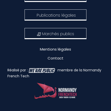
Publications légales
Marchés publics
Mentions légales
Contact
Réalisé par :
membre de la Normandy
French Tech