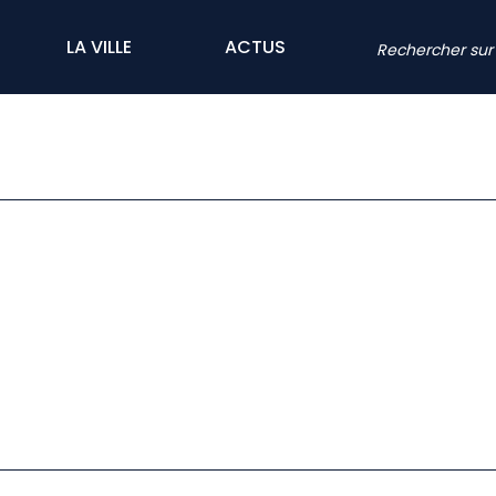
LA VILLE
ACTUS