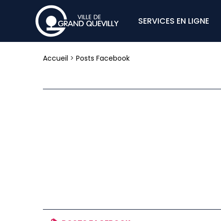
SERVICES EN LIGNE
Accueil
>
Posts Facebook