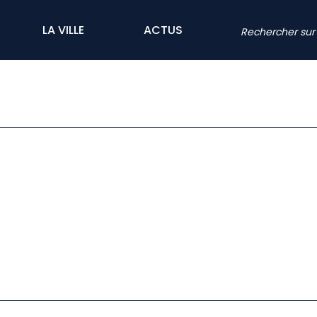
LA VILLE
ACTUS