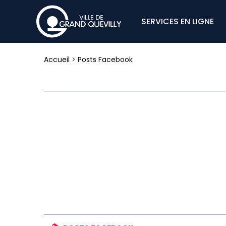
SERVICES EN LIGNE
Accueil
>
Posts Facebook