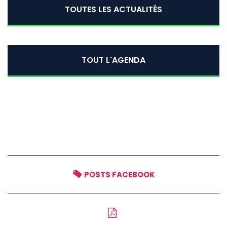
TOUTES LES ACTUALITÉS
TOUT L'AGENDA
POSTS FACEBOOK