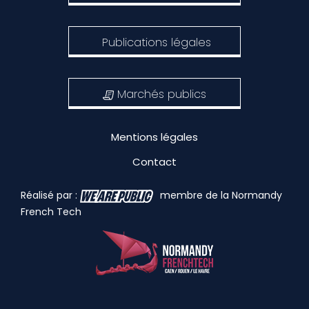
Publications légales
Marchés publics
Mentions légales
Contact
Réalisé par :
membre de la Normandy
French Tech