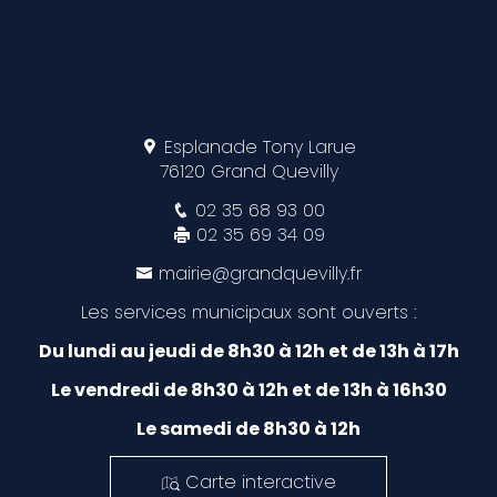
Esplanade Tony Larue
76120 Grand Quevilly
02 35 68 93 00
02 35 69 34 09
mairie@grandquevilly.fr
Les services municipaux sont ouverts :
Du lundi au jeudi de 8h30 à 12h et de 13h à 17h
Le vendredi de 8h30 à 12h et de 13h à 16h30
Le samedi de 8h30 à 12h
Carte interactive