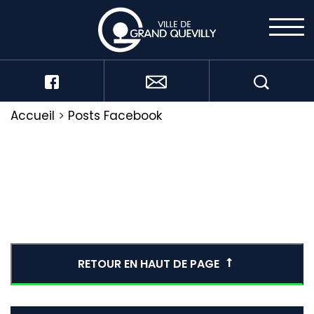
Accueil
>
Posts Facebook
RETOUR EN HAUT DE PAGE