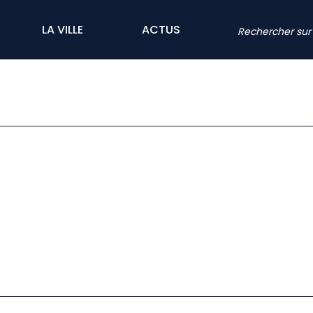
LA VILLE
ACTUS