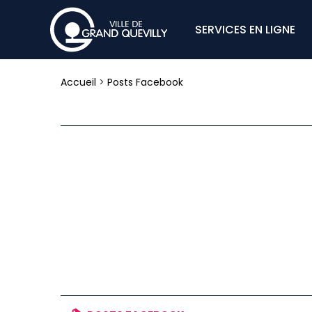
SERVICES EN LIGNE
Accueil
>
Posts Facebook