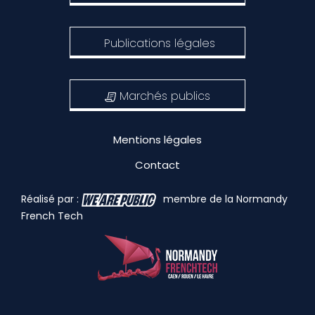
Publications légales
Marchés publics
Mentions légales
Contact
Réalisé par :
membre de la Normandy
French Tech