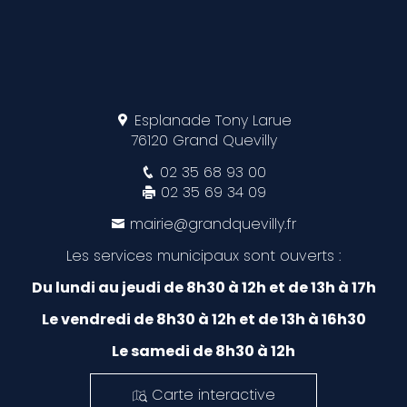
Esplanade Tony Larue
76120 Grand Quevilly
02 35 68 93 00
02 35 69 34 09
mairie@grandquevilly.fr
Les services municipaux sont ouverts :
Du lundi au jeudi de 8h30 à 12h et de 13h à 17h
Le vendredi de 8h30 à 12h et de 13h à 16h30
Le samedi de 8h30 à 12h
Carte interactive