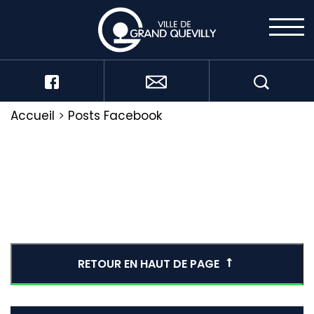
Accueil
>
Posts Facebook
RETOUR EN HAUT DE PAGE