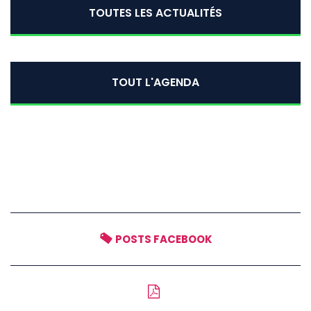
TOUTES LES ACTUALITÉS
TOUT L'AGENDA
POSTS FACEBOOK