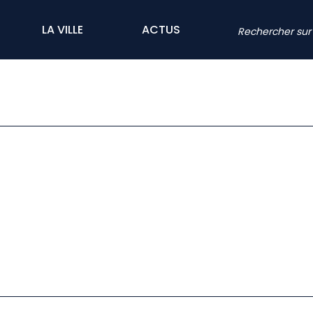
LA VILLE
ACTUS