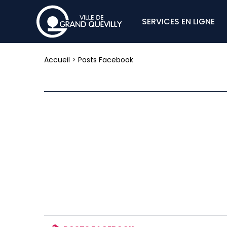
SERVICES EN LIGNE
Accueil
>
Posts Facebook