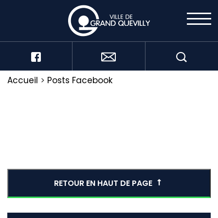
Accueil
>
Posts Facebook
RETOUR EN HAUT DE PAGE