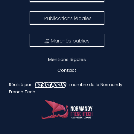
Publications légales
Marchés publics
Mentions légales
Contact
Réalisé par :
membre de la Normandy
French Tech