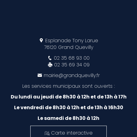
Esplanade Tony Larue
76120 Grand Quevilly
02 35 68 93 00
02 35 69 34 09
mairie@grandquevilly.fr
Les services municipaux sont ouverts :
Du lundi au jeudi de 8h30 à 12h et de 13h à 17h
Le vendredi de 8h30 à 12h et de 13h à 16h30
Le samedi de 8h30 à 12h
Carte interactive