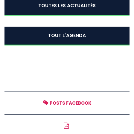
TOUTES LES ACTUALITÉS
TOUT L'AGENDA
POSTS FACEBOOK