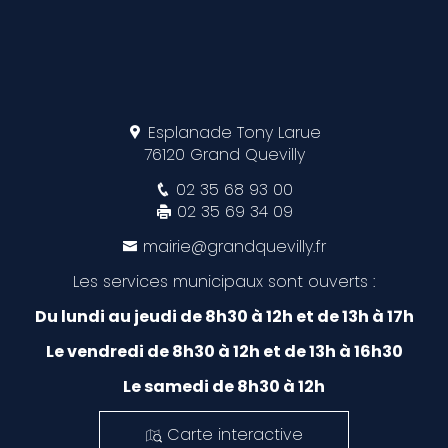
Esplanade Tony Larue
76120 Grand Quevilly
02 35 68 93 00
02 35 69 34 09
mairie@grandquevilly.fr
Les services municipaux sont ouverts :
Du lundi au jeudi de 8h30 à 12h et de 13h à 17h
Le vendredi de 8h30 à 12h et de 13h à 16h30
Le samedi de 8h30 à 12h
Carte interactive