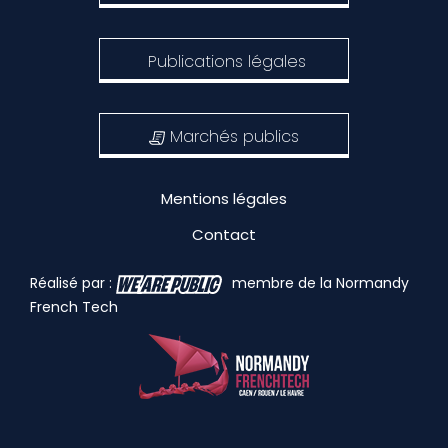
Publications légales
Marchés publics
Mentions légales
Contact
Réalisé par :
membre de la Normandy
French Tech