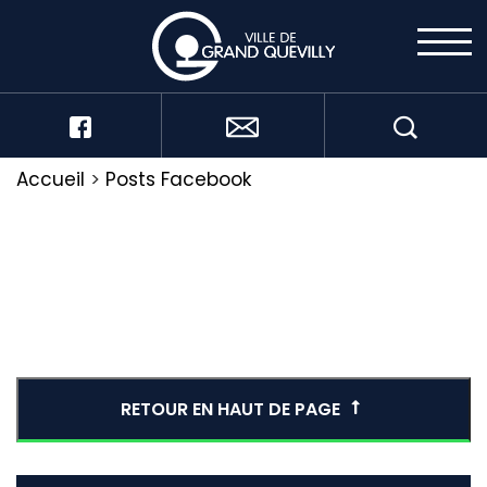
Accueil
>
Posts Facebook
RETOUR EN HAUT DE PAGE