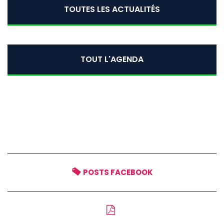
TOUTES LES ACTUALITÉS
TOUT L'AGENDA
POSTS FACEBOOK