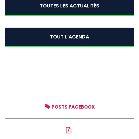
TOUTES LES ACTUALITÉS
TOUT L'AGENDA
POSTS FACEBOOK