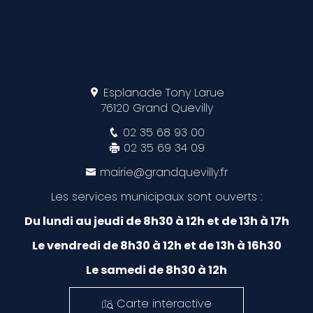
Esplanade Tony Larue
76120 Grand Quevilly
02 35 68 93 00
02 35 69 34 09
mairie@grandquevilly.fr
Les services municipaux sont ouverts :
Du lundi au jeudi de 8h30 à 12h et de 13h à 17h
Le vendredi de 8h30 à 12h et de 13h à 16h30
Le samedi de 8h30 à 12h
Carte interactive