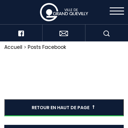
Accueil
>
Posts Facebook
RETOUR EN HAUT DE PAGE