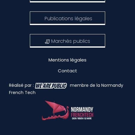
Publications légales
Marchés publics
Mentions légales
Contact
Réalisé par :
membre de la Normandy
French Tech