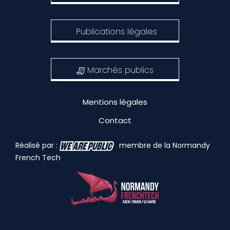
Publications légales
Marchés publics
Mentions légales
Contact
Réalisé par :
membre de la Normandy
French Tech