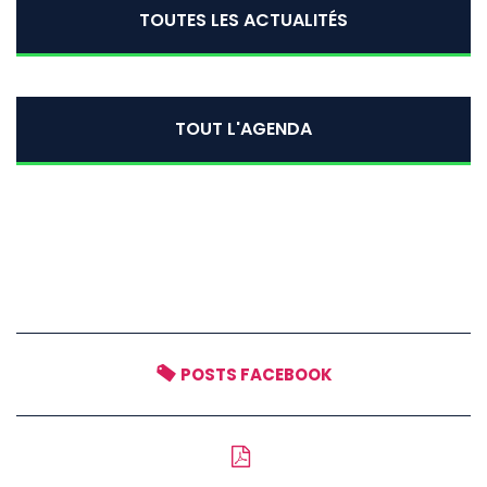
TOUTES LES ACTUALITÉS
TOUT L'AGENDA
POSTS FACEBOOK