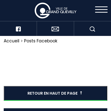
Accueil
>
Posts Facebook
RETOUR EN HAUT DE PAGE