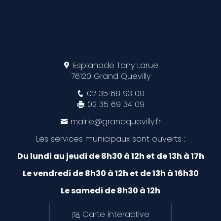
Esplanade Tony Larue
76120 Grand Quevilly
02 35 68 93 00
02 35 69 34 09
mairie@grandquevilly.fr
Les services municipaux sont ouverts :
Du lundi au jeudi de 8h30 à 12h et de 13h à 17h
Le vendredi de 8h30 à 12h et de 13h à 16h30
Le samedi de 8h30 à 12h
Carte interactive