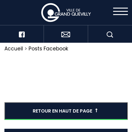
Accueil
>
Posts Facebook
RETOUR EN HAUT DE PAGE