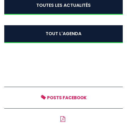
TOUTES LES ACTUALITÉS
TOUT L'AGENDA
POSTS FACEBOOK