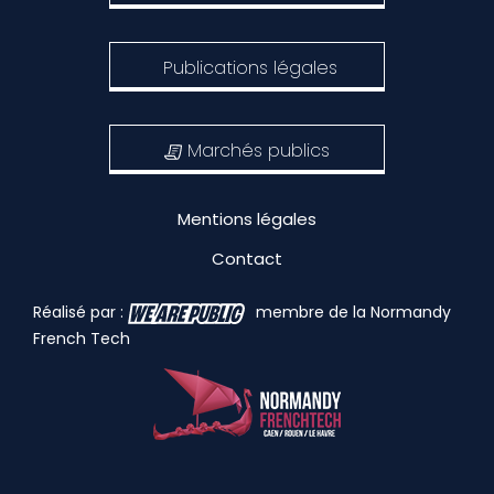
Publications légales
Marchés publics
Mentions légales
Contact
Réalisé par :
membre de la Normandy
French Tech