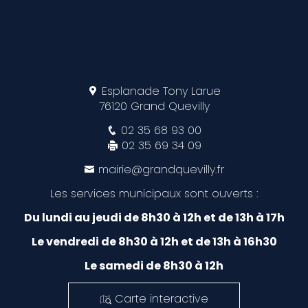
Esplanade Tony Larue
76120 Grand Quevilly
02 35 68 93 00
02 35 69 34 09
mairie@grandquevilly.fr
Les services municipaux sont ouverts :
Du lundi au jeudi de 8h30 à 12h et de 13h à 17h
Le vendredi de 8h30 à 12h et de 13h à 16h30
Le samedi de 8h30 à 12h
Carte interactive