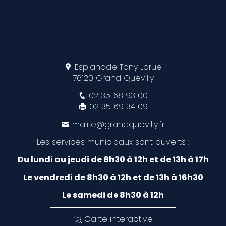
Esplanade Tony Larue
76120 Grand Quevilly
02 35 68 93 00
02 35 69 34 09
mairie@grandquevilly.fr
Les services municipaux sont ouverts :
Du lundi au jeudi de 8h30 à 12h et de 13h à 17h
Le vendredi de 8h30 à 12h et de 13h à 16h30
Le samedi de 8h30 à 12h
Carte interactive