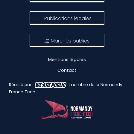
Publications légales
Marchés publics
Mentions légales
Contact
Réalisé par :
membre de la Normandy
French Tech