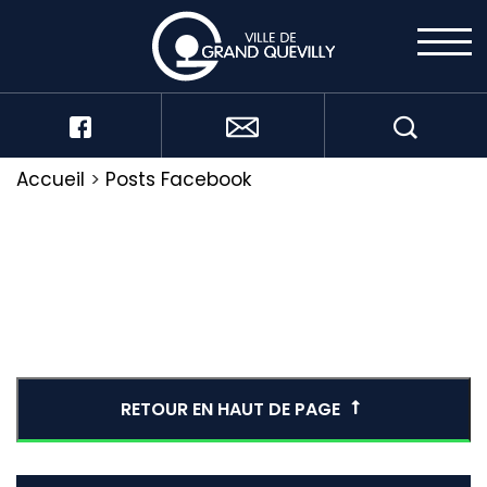
Accueil
>
Posts Facebook
RETOUR EN HAUT DE PAGE