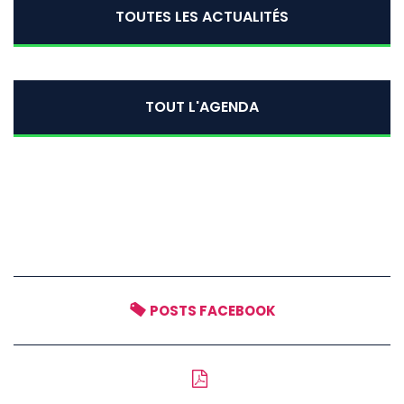
TOUTES LES ACTUALITÉS
TOUT L'AGENDA
POSTS FACEBOOK