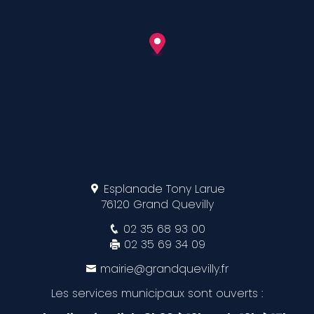
Esplanade Tony Larue
76120 Grand Quevilly
02 35 68 93 00
02 35 69 34 09
mairie@grandquevilly.fr
Les services municipaux sont ouverts :