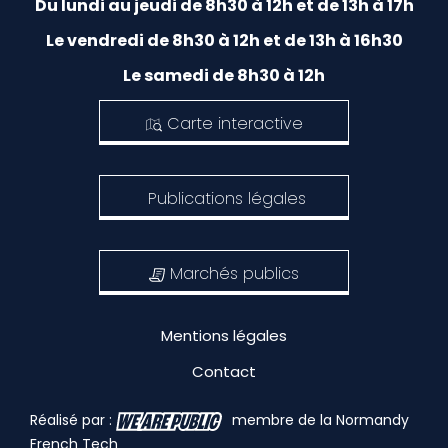
Du lundi au jeudi de 8h30 à 12h et de 13h à 17h
Le vendredi de 8h30 à 12h et de 13h à 16h30
Le samedi de 8h30 à 12h
Carte interactive
Publications légales
Marchés publics
Mentions légales
Contact
Réalisé par :
membre de la Normandy
French Tech