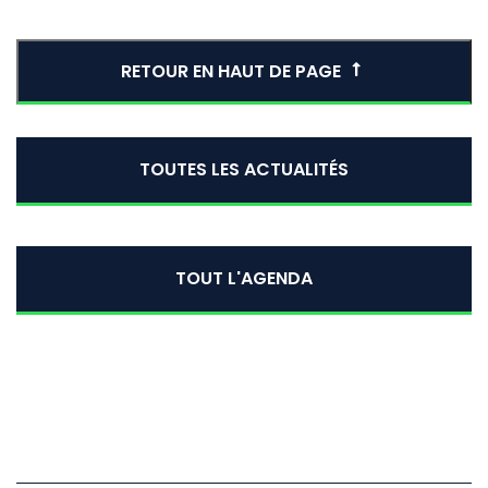
RETOUR EN HAUT DE PAGE
TOUTES LES ACTUALITÉS
TOUT L'AGENDA