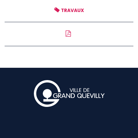
TRAVAUX