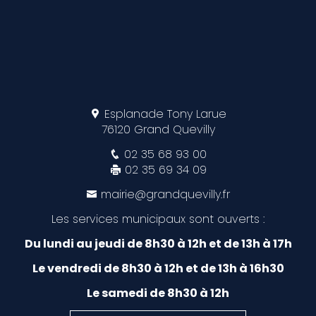
Esplanade Tony Larue
76120 Grand Quevilly
02 35 68 93 00
02 35 69 34 09
mairie@grandquevilly.fr
Les services municipaux sont ouverts :
Du lundi au jeudi de 8h30 à 12h et de 13h à 17h
Le vendredi de 8h30 à 12h et de 13h à 16h30
Le samedi de 8h30 à 12h