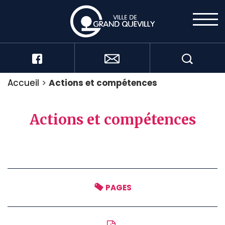
Accueil
>
Actions et compétences
Actions et compétences
PAGES