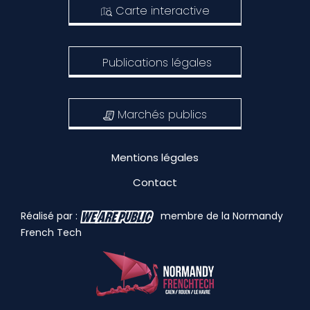
Carte interactive
Publications légales
Marchés publics
Mentions légales
Contact
Réalisé par :
membre de la Normandy
French Tech