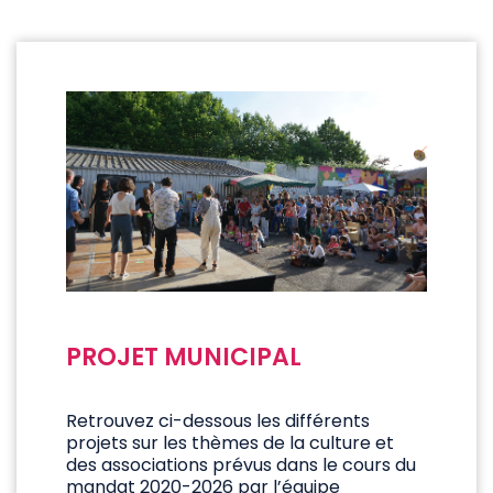
PROJET MUNICIPAL
Retrouvez ci-dessous les différents
projets sur les thèmes de la culture et
des associations prévus dans le cours du
mandat 2020-2026 par l’équipe