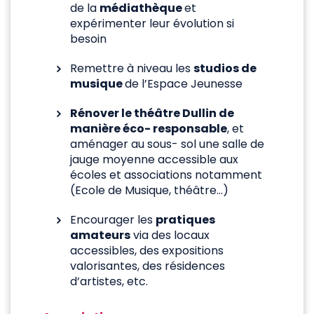
de la
médiathèque
et
expérimenter leur évolution si
besoin
Remettre à niveau les
studios de
musique
de l’Espace Jeunesse
Rénover le théâtre Dullin de
manière éco- responsable
, et
aménager au sous- sol une salle de
jauge moyenne accessible aux
écoles et associations notamment
(Ecole de Musique, théâtre…)
Encourager les
pratiques
amateurs
via des locaux
accessibles, des expositions
valorisantes, des résidences
d’artistes, etc.