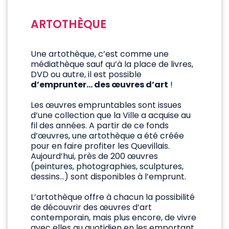
ARTOTHÈQUE
Une artothèque, c’est comme une
médiathèque sauf qu’à la place de livres,
DVD ou autre, il est possible
d’emprunter… des œuvres d’art
!
Les œuvres empruntables sont issues
d’une collection que la Ville a acquise au
fil des années. A partir de ce fonds
d’œuvres, une artothèque a été créée
pour en faire profiter les Quevillais.
Aujourd’hui, près de 200 œuvres
(peintures, photographies, sculptures,
dessins…) sont disponibles à l’emprunt.
L’artothèque offre à chacun la possibilité
de découvrir des œuvres d’art
contemporain, mais plus encore, de vivre
avec elles au quotidien en les emportant