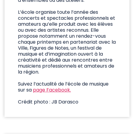
d’ensembles ou des ateliers.
L’école organise toute l’année des
concerts et spectacles professionnels et
amateurs qu’elle produit avec les élèves
ou avec des artistes reconnus. Elle
propose notamment un rendez-vous
chaque printemps en partenariat avec la
Ville, Figures de Notes, un festival de
musique et d’imagination ouvert à la
créativité et dédié aux rencontres entre
musiciens professionnels et amateurs de
la région.
Suivez l’actualité de l’école de musique
sur sa
page Facebook
.
Crédit photo : JB Darasco