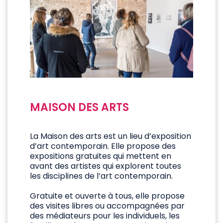
MAISON DES ARTS
La Maison des arts est un lieu d’exposition
d’art contemporain. Elle propose des
expositions gratuites qui mettent en
avant des artistes qui explorent toutes
les disciplines de l’art contemporain.
Gratuite et ouverte à tous, elle propose
des visites libres ou accompagnées par
des médiateurs pour les individuels, les