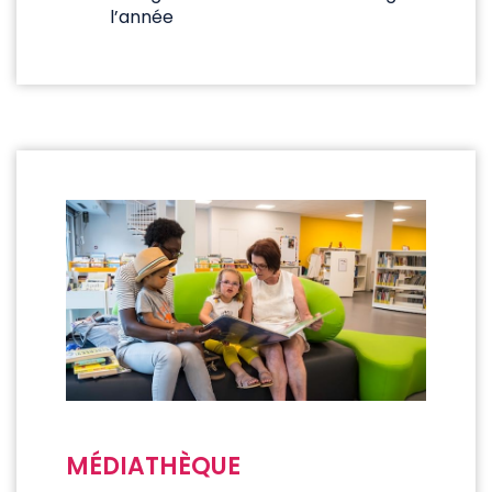
l’année
MÉDIATHÈQUE