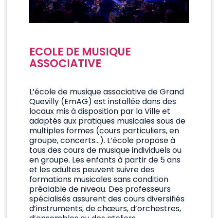
ECOLE DE MUSIQUE
ASSOCIATIVE
L’école de musique associative de Grand
Quevilly (EmAG) est installée dans des
locaux mis à disposition par la Ville et
adaptés aux pratiques musicales sous de
multiples formes (cours particuliers, en
groupe, concerts…). L’école propose à
tous des cours de musique individuels ou
en groupe. Les enfants à partir de 5 ans
et les adultes peuvent suivre des
formations musicales sans condition
préalable de niveau. Des professeurs
spécialisés assurent des cours diversifiés
d’instruments, de chœurs, d’orchestres,