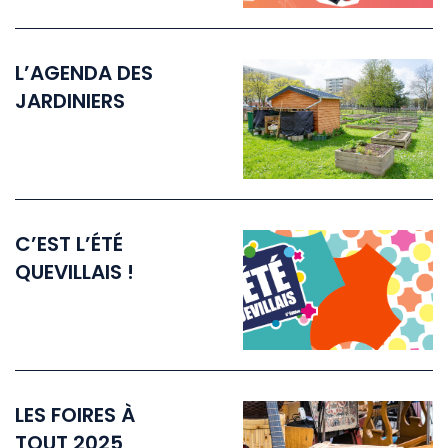
L’AGENDA DES
JARDINIERS
C’EST L’ÉTÉ
QUEVILLAIS !
LES FOIRES À
TOUT 2025