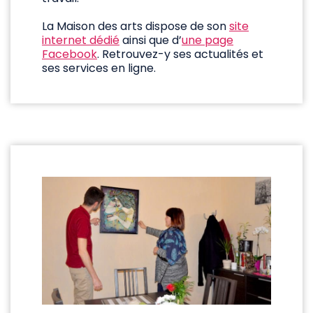
La Maison des arts dispose de son
site
internet dédié
ainsi que d’
une page
Facebook
. Retrouvez-y ses actualités et
ses services en ligne.