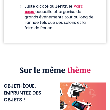
Juste à côté du Zénith, le
Parc
expo
accueille et organise de
grands événements tout au long de
l’année tels que des salons et la
foire de Rouen.
Sur le même
thème
OBJETHÈQUE,
EMPRUNTEZ DES
OBJETS !