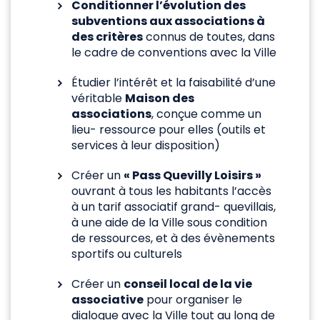
Conditionner l’évolution des
subventions aux associations à
des critères
connus de toutes, dans
le cadre de conventions avec la Ville
Étudier l’intérêt et la faisabilité d’une
véritable
Maison des
associations
, conçue comme un
lieu- ressource pour elles (outils et
services à leur disposition)
Créer un
« Pass Quevilly Loisirs »
ouvrant à tous les habitants l’accès
à un tarif associatif grand- quevillais,
à une aide de la Ville sous condition
de ressources, et à des évènements
sportifs ou culturels
Créer un
conseil local de la vie
associative
pour organiser le
dialogue avec la Ville tout au long de