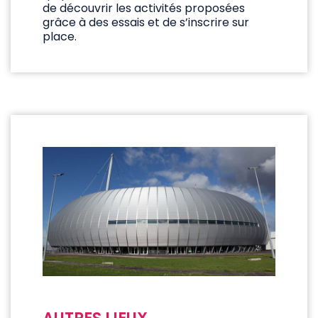
de découvrir les activités proposées
grâce à des essais et de s’inscrire sur
place.