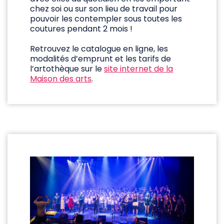
chez soi ou sur son lieu de travail pour
pouvoir les contempler sous toutes les
coutures pendant 2 mois !
Retrouvez le catalogue en ligne, les
modalités d’emprunt et les tarifs de
l’artothèque sur le
site internet de la
Maison des arts
.