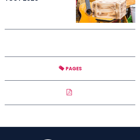
PAGES