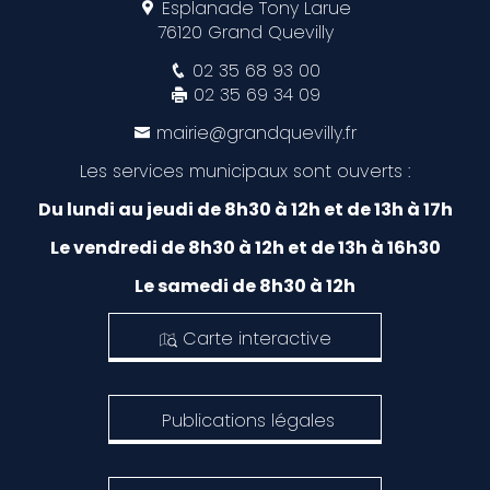
Esplanade Tony Larue
76120 Grand Quevilly
02 35 68 93 00
02 35 69 34 09
mairie@grandquevilly.fr
Les services municipaux sont ouverts :
Du lundi au jeudi de 8h30 à 12h et de 13h à 17h
Le vendredi de 8h30 à 12h et de 13h à 16h30
Le samedi de 8h30 à 12h
Carte interactive
Publications légales