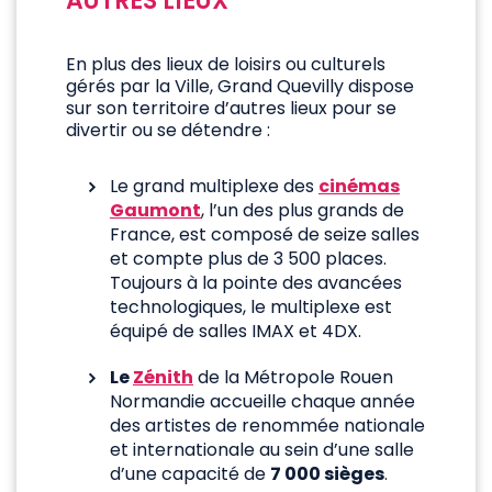
AUTRES LIEUX
En plus des lieux de loisirs ou culturels
gérés par la Ville, Grand Quevilly dispose
sur son territoire d’autres lieux pour se
divertir ou se détendre :
Le grand multiplexe des
cinémas
Gaumont
, l’un des plus grands de
France, est composé de seize salles
et compte plus de 3 500 places.
Toujours à la pointe des avancées
technologiques, le multiplexe est
équipé de salles IMAX et 4DX.
Le
Zénith
de la Métropole Rouen
Normandie accueille chaque année
des artistes de renommée nationale
et internationale au sein d’une salle
d’une capacité de
7 000 sièges
.