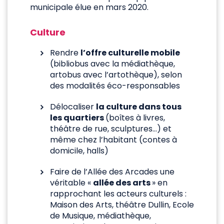
municipale élue en mars 2020.
Culture
Rendre
l’offre culturelle mobile
(bibliobus avec la médiathèque,
artobus avec l’artothèque), selon
des modalités éco-responsables
Délocaliser
la culture dans tous
les quartiers
(boîtes à livres,
théâtre de rue, sculptures…) et
même chez l’habitant (contes à
domicile, halls)
Faire de l’Allée des Arcades une
véritable «
allée des arts
» en
rapprochant les acteurs culturels :
Maison des Arts, théâtre Dullin, Ecole
de Musique, médiathèque,