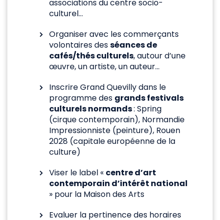
associations du centre socio-
culturel…
Organiser avec les commerçants
volontaires des
séances de
cafés/thés culturels
, autour d’une
œuvre, un artiste, un auteur…
Inscrire Grand Quevilly dans le
programme des
grands festivals
culturels normands
: Spring
(cirque contemporain), Normandie
Impressionniste (peinture), Rouen
2028 (capitale européenne de la
culture)
Viser le label «
centre d’art
contemporain d’intérêt national
» pour la Maison des Arts
Evaluer la pertinence des horaires