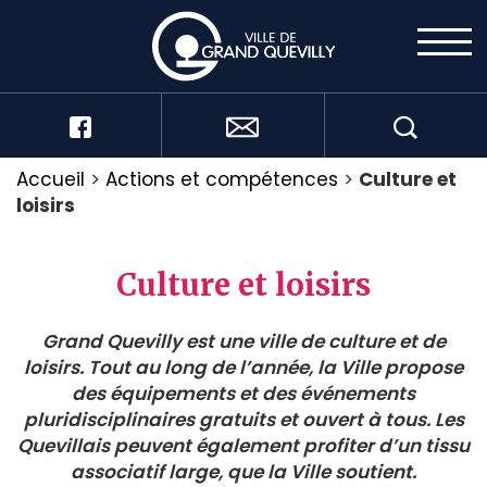
Accueil
>
Actions et compétences
>
Culture et
loisirs
Culture et loisirs
Grand Quevilly est une ville de culture et de
loisirs. Tout au long de l’année, la Ville propose
des équipements et des événements
pluridisciplinaires gratuits et ouvert à tous. Les
Quevillais peuvent également profiter d’un tissu
associatif large, que la Ville soutient.