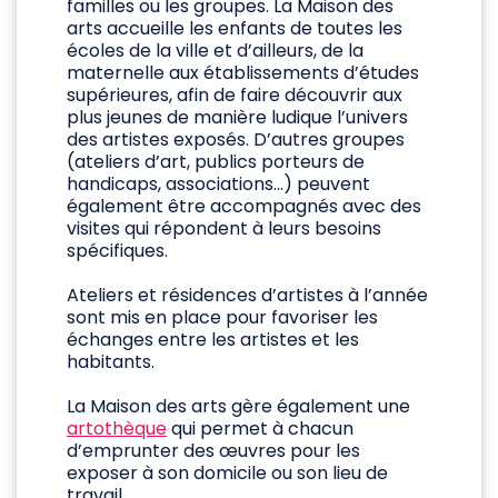
familles ou les groupes. La Maison des
arts accueille les enfants de toutes les
écoles de la ville et d’ailleurs, de la
maternelle aux établissements d’études
supérieures, afin de faire découvrir aux
plus jeunes de manière ludique l’univers
des artistes exposés. D’autres groupes
(ateliers d’art, publics porteurs de
handicaps, associations…) peuvent
également être accompagnés avec des
visites qui répondent à leurs besoins
spécifiques.
Ateliers et résidences d’artistes à l’année
sont mis en place pour favoriser les
échanges entre les artistes et les
habitants.
La Maison des arts gère également une
artothèque
qui permet à chacun
d’emprunter des œuvres pour les
exposer à son domicile ou son lieu de
travail.