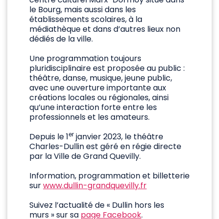
le Bourg, mais aussi dans les
établissements scolaires, à la
médiathèque et dans d’autres lieux non
dédiés de la ville.
Une programmation toujours
pluridisciplinaire est proposée au public :
théâtre, danse, musique, jeune public,
avec une ouverture importante aux
créations locales ou régionales, ainsi
qu’une interaction forte entre les
professionnels et les amateurs.
er
Depuis le 1
janvier 2023, le théâtre
Charles-Dullin est géré en régie directe
par la Ville de Grand Quevilly.
Information, programmation et billetterie
sur
www.dullin-grandquevilly.fr
Suivez l’actualité de « Dullin hors les
murs » sur sa
page Facebook
.