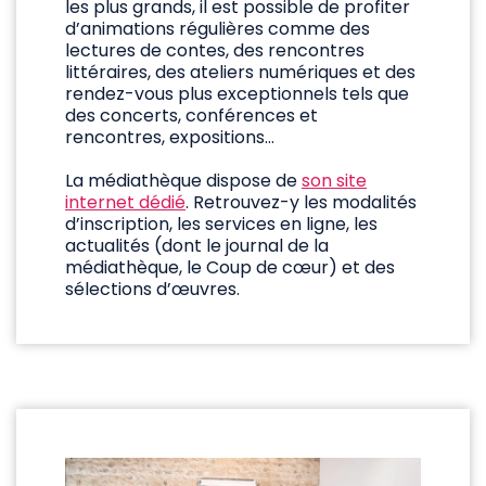
les plus grands, il est possible de profiter
d’animations régulières comme des
lectures de contes, des rencontres
littéraires, des ateliers numériques et des
rendez-vous plus exceptionnels tels que
des concerts, conférences et
rencontres, expositions…
La médiathèque dispose de
son site
internet dédié
. Retrouvez-y les modalités
d’inscription, les services en ligne, les
actualités (dont le journal de la
médiathèque, le Coup de cœur) et des
sélections d’œuvres.