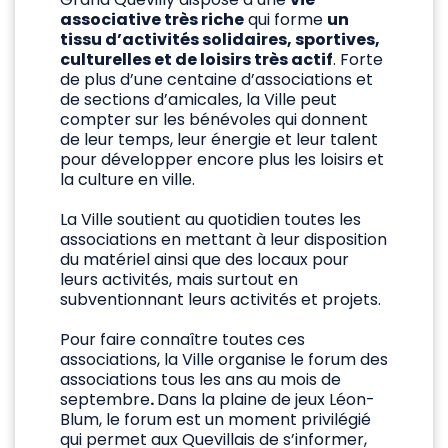
associative très riche
qui forme
un
tissu d’activités solidaires, sportives,
culturelles et de loisirs très actif
. Forte
de plus d’une centaine d’associations et
de sections d’amicales, la Ville peut
compter sur les bénévoles qui donnent
de leur temps, leur énergie et leur talent
pour développer encore plus les loisirs et
la culture en ville.
La Ville soutient au quotidien toutes les
associations en mettant à leur disposition
du matériel ainsi que des locaux pour
leurs activités, mais surtout en
subventionnant leurs activités et projets.
Pour faire connaître toutes ces
associations, la Ville organise le forum des
associations tous les ans au mois de
septembre
.
Dans la plaine de jeux Léon-
Blum, le forum est un moment privilégié
qui permet aux Quevillais de s’informer,