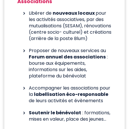
Associations
Libérer de
nouveaux locaux
pour
les activités associatives, par des
mutualisations (SESAM), rénovations
(centre socio- culturel) et créations
(arrière de la poste Blum)
Proposer de nouveaux services au
Forum annuel des associations
:
bourse aux équipements,
informations sur les aides,
plateforme du bénévolat
Accompagner les associations pour
la
labellisation éco-responsable
de leurs activités et évènements
Soutenir le bénévolat
: formations,
mises en valeur, place des jeunes…