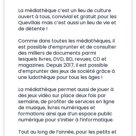
La médiathèque c’est un lieu de culture
ouvert à tous, convivial et gratuit pour les
Quevillais mais c’est aussi un lieu de vie et
de détente !
Comme dans toutes les médiathèques, il
est possible d’emprunter et de consulter
des milliers de documents parmi
lesquels livres, DVD, BD, revues, CD et
magazines. Depuis 2017, il est possible
d’emprunter des jeux de société grâce à
une ludothèque pour tous les âges !
La médiathèque permet aussi de jouer à
des jeux vidéo sur place deux fois par
semaine, de profiter de services en ligne
de musique, livres numériques et
formations ainsi que d’un espace public
numérique pour s’initier à l’informatique.
Tout au long de l’année, pour les petits et