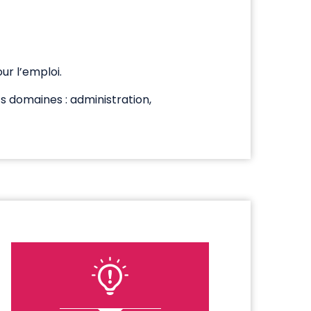
ur l’emploi.
s domaines : administration,