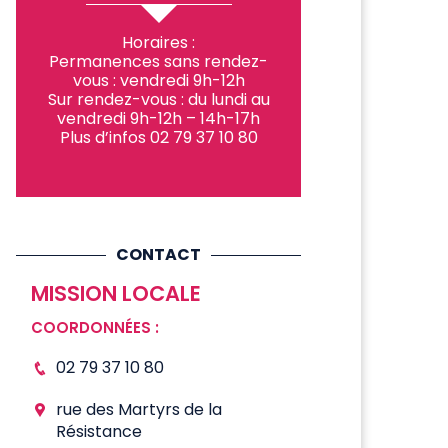
Horaires :
Permanences sans rendez-
vous : vendredi 9h-12h
Sur rendez-vous : du lundi au
vendredi 9h-12h – 14h-17h
Plus d’infos 02 79 37 10 80
CONTACT
MISSION LOCALE
COORDONNÉES :
02 79 37 10 80
rue des Martyrs de la
Résistance