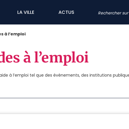
LA VILLE
ACTUS
es à l’emploi
des à l’emploi
’aide à l’emploi tel que des évènements, des institutions publiques