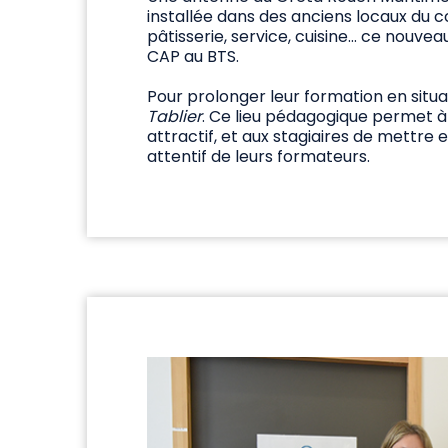
installée dans des anciens locaux du co
pâtisserie, service, cuisine… ce nouvea
CAP au BTS.
Pour prolonger leur formation en situat
Tablier
. Ce lieu pédagogique permet à 
attractif, et aux stagiaires de mettre
attentif de leurs formateurs.