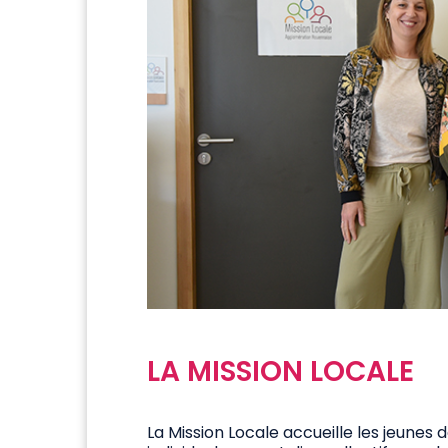
LA MISSION LOCALE
La Mission Locale accueille les jeunes 