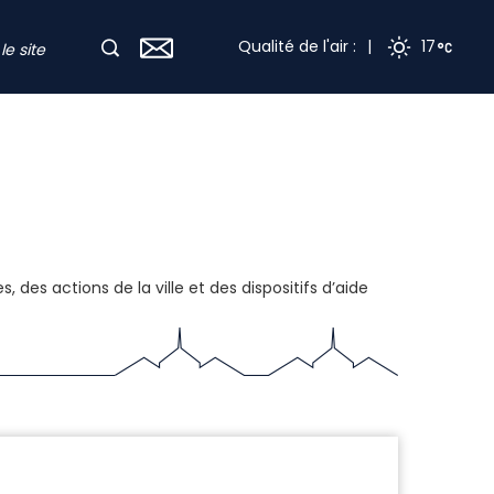
Qualité de l'air :
|
17
, des actions de la ville et des dispositifs d’aide