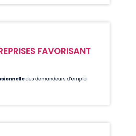
TREPRISES FAVORISANT
essionnelle
des demandeurs d’emploi