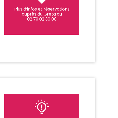
Plus d’infos et réservations
auprès du Greta au
02 79 02 30 00