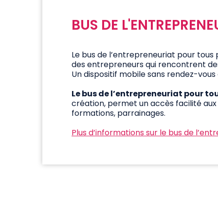
BUS DE L'ENTREPREN
Le bus de l’entrepreneuriat pour tous 
des entrepreneurs qui rencontrent de
Un dispositif mobile sans rendez-vous 
Le bus de l’entrepreneuriat pour t
création, permet un accès facilité au
formations, parrainages.
Plus d’informations sur le bus de l’entr