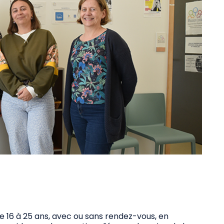
de 16 à 25 ans, avec ou sans rendez-vous, en