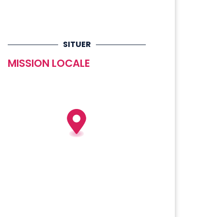
SITUER
MISSION LOCALE