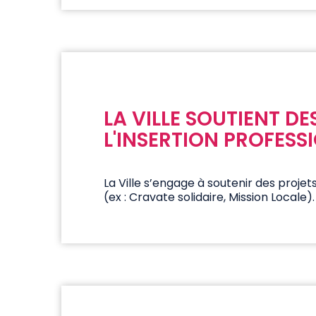
LA VILLE SOUTIENT D
L'INSERTION PROFESS
La Ville s’engage à soutenir des projet
(ex : Cravate solidaire, Mission Locale).