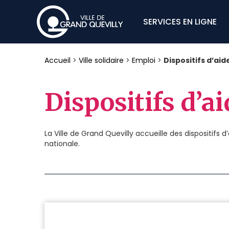
SERVICES EN LIGNE
Accueil
>
Ville solidaire
>
Emploi
>
Dispositifs d’aid
Dispositifs d’ai
La Ville de Grand Quevilly accueille des dispositifs d
nationale.