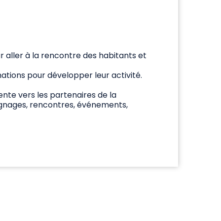
r aller à la rencontre des habitants et
ations pour développer leur activité.
riente vers les partenaires de la
oignages, rencontres, événements,