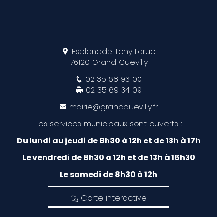
Esplanade Tony Larue
76120 Grand Quevilly
02 35 68 93 00
02 35 69 34 09
mairie@grandquevilly.fr
Les services municipaux sont ouverts :
Du lundi au jeudi de 8h30 à 12h et de 13h à 17h
Le vendredi de 8h30 à 12h et de 13h à 16h30
Le samedi de 8h30 à 12h
Carte interactive