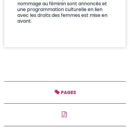
nommage au féminin sont annoncés et
une programmation culturelle en lien
avec les droits des femmes est mise en
avant.
PAGES