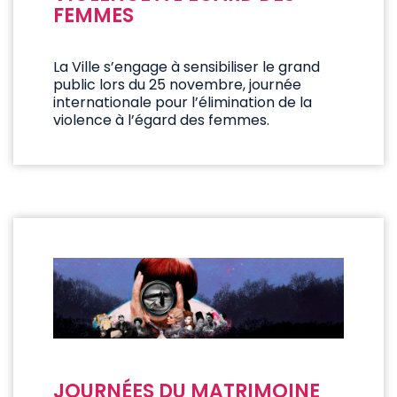
FEMMES
La Ville s’engage à sensibiliser le grand
public lors du 25 novembre, journée
internationale pour l’élimination de la
violence à l’égard des femmes.
JOURNÉES DU MATRIMOINE