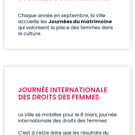
Chaque année en septembre, la Ville
accueille les
Journées du matrimoine
qui valorisent la place des femmes dans
la culture.
JOURNÉE INTERNATIONALE
DES DROITS DES FEMMES
La Ville se mobilise pour le 8 mars, journée
internationale des droits des femmes.
C’est à cette date que les résultats du