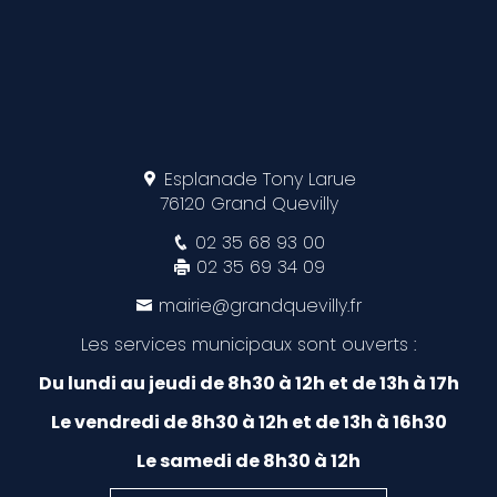
Esplanade Tony Larue
76120 Grand Quevilly
02 35 68 93 00
02 35 69 34 09
mairie@grandquevilly.fr
Les services municipaux sont ouverts :
Du lundi au jeudi de 8h30 à 12h et de 13h à 17h
Le vendredi de 8h30 à 12h et de 13h à 16h30
Le samedi de 8h30 à 12h