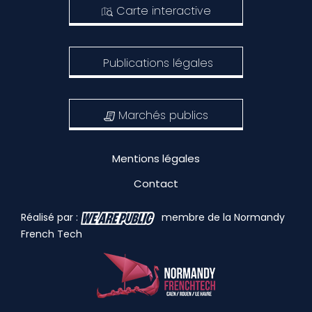
Carte interactive
Publications légales
Marchés publics
Mentions légales
Contact
Réalisé par :
membre de la Normandy
French Tech