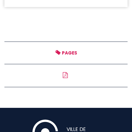
PAGES