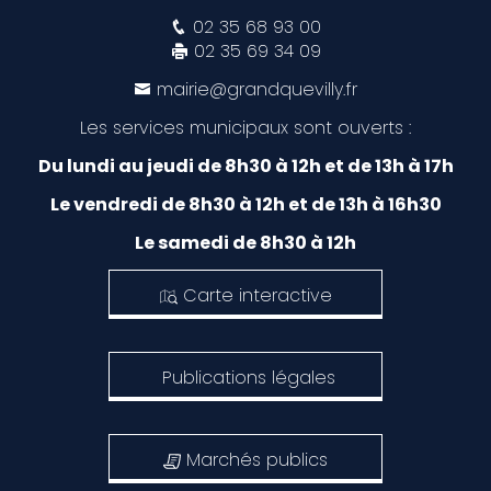
02 35 68 93 00
02 35 69 34 09
mairie@grandquevilly.fr
Les services municipaux sont ouverts :
Du lundi au jeudi de 8h30 à 12h et de 13h à 17h
Le vendredi de 8h30 à 12h et de 13h à 16h30
Le samedi de 8h30 à 12h
Carte interactive
Publications légales
Marchés publics