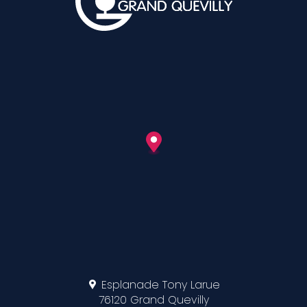
Esplanade Tony Larue
76120 Grand Quevilly