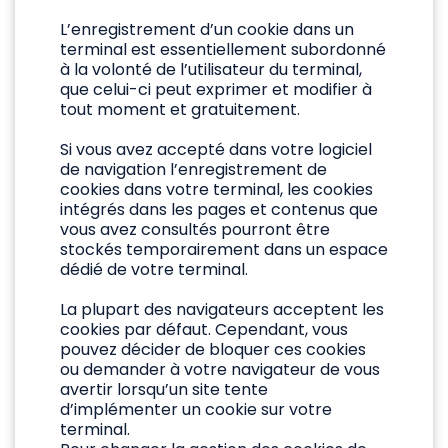
L’enregistrement d’un cookie dans un
terminal est essentiellement subordonné
à la volonté de l’utilisateur du terminal,
que celui-ci peut exprimer et modifier à
tout moment et gratuitement.
Si vous avez accepté dans votre logiciel
de navigation l’enregistrement de
cookies dans votre terminal, les cookies
intégrés dans les pages et contenus que
vous avez consultés pourront être
stockés temporairement dans un espace
dédié de votre terminal.
La plupart des navigateurs acceptent les
cookies par défaut. Cependant, vous
pouvez décider de bloquer ces cookies
ou demander à votre navigateur de vous
avertir lorsqu’un site tente
d’implémenter un cookie sur votre
terminal.