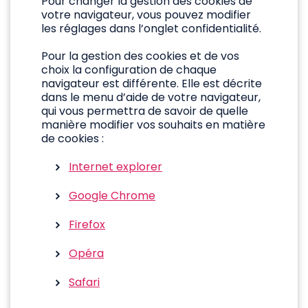
Pour changer la gestion des cookies de
votre navigateur, vous pouvez modifier
les réglages dans l’onglet confidentialité.
Pour la gestion des cookies et de vos
choix la configuration de chaque
navigateur est différente. Elle est décrite
dans le menu d’aide de votre navigateur,
qui vous permettra de savoir de quelle
manière modifier vos souhaits en matière
de cookies :
Internet explorer
Google Chrome
Firefox
Opéra
Safari