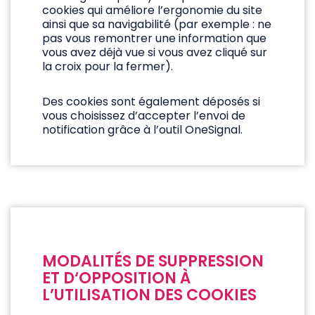
cookies qui améliore l’ergonomie du site
ainsi que sa navigabilité (par exemple : ne
pas vous remontrer une information que
vous avez déjà vue si vous avez cliqué sur
la croix pour la fermer).
Des cookies sont également déposés si
vous choisissez d’accepter l’envoi de
notification grâce à l’outil OneSignal.
MODALITÉS DE SUPPRESSION
ET D‘OPPOSITION À
L’UTILISATION DES COOKIES