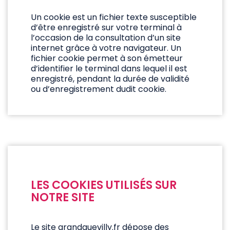
Un cookie est un fichier texte susceptible
d’être enregistré sur votre terminal à
l’occasion de la consultation d’un site
internet grâce à votre navigateur. Un
fichier cookie permet à son émetteur
d’identifier le terminal dans lequel il est
enregistré, pendant la durée de validité
ou d’enregistrement dudit cookie.
LES COOKIES UTILISÉS SUR
NOTRE SITE
Le site grandquevilly.fr dépose des