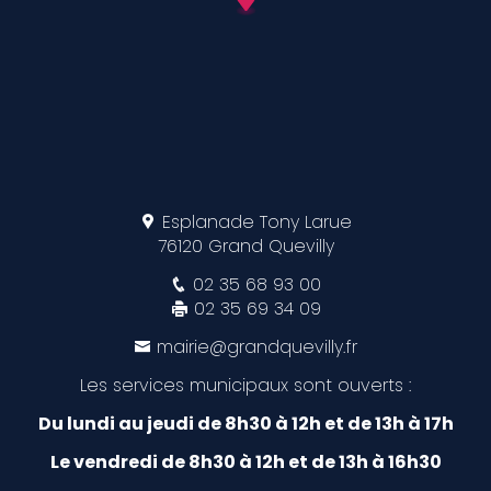
Esplanade Tony Larue
76120 Grand Quevilly
02 35 68 93 00
02 35 69 34 09
mairie@grandquevilly.fr
Les services municipaux sont ouverts :
Du lundi au jeudi de 8h30 à 12h et de 13h à 17h
Le vendredi de 8h30 à 12h et de 13h à 16h30