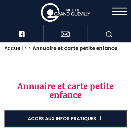
Accueil
>
>
Annuaire et carte petite enfance
Annuaire et carte petite
enfance
ACCÈS AUX INFOS PRATIQUES