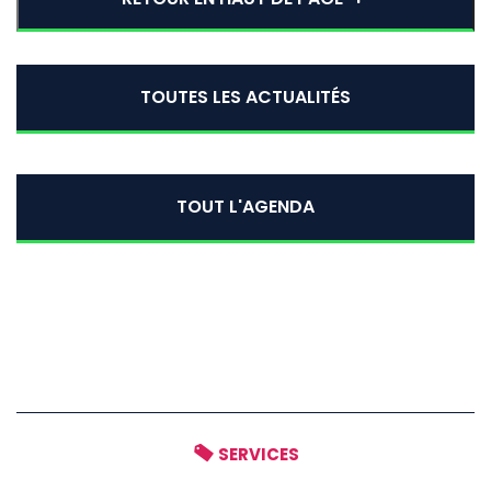
TOUTES LES ACTUALITÉS
TOUT L'AGENDA
SERVICES