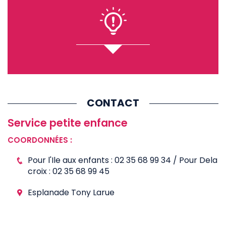
CONTACT
Service petite enfance
COORDONNÉES :
Pour l'Ile aux enfants : 02 35 68 99 34 / Pour Dela
croix : 02 35 68 99 45
Esplanade Tony Larue