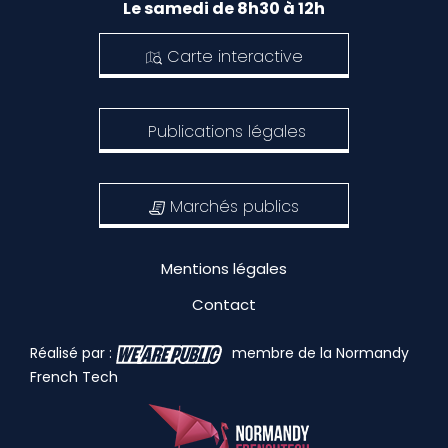
Le samedi de 8h30 à 12h
Carte interactive
Publications légales
Marchés publics
Mentions légales
Contact
Réalisé par :
membre de la Normandy
French Tech