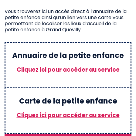
Vous trouverez ici un accès direct à l’annuaire de la
petite enfance ainsi qu’un lien vers une carte vous
permettant de localiser les lieux d’accueil de la
petite enfance à Grand Quevilly.
Annuaire de la petite enfance
Cliquez ici pour accéder au service
Carte de la petite enfance
Cliquez ici pour accéder au service