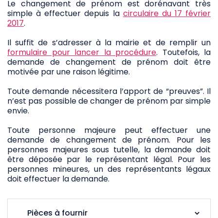
Le changement de prénom est dorénavant très
simple à effectuer depuis la
circulaire du 17 février
2017
.
Il suffit de s’adresser à la mairie et de remplir un
formulaire pour lancer la procédure
. Toutefois, la
demande de changement de prénom doit être
motivée par une raison légitime.
Toute demande nécessitera l’apport de “preuves”. Il
n’est pas possible de changer de prénom par simple
envie.
Toute personne majeure peut effectuer une
demande de changement de prénom. Pour les
personnes majeures sous tutelle, la demande doit
être déposée par le représentant légal. Pour les
personnes mineures, un des représentants légaux
doit effectuer la demande.
Pièces à fournir