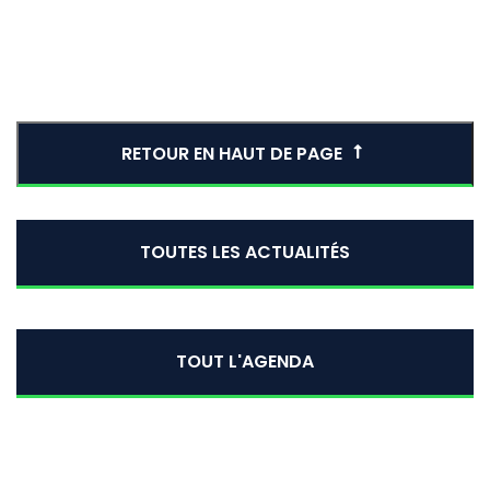
RETOUR EN HAUT DE PAGE
TOUTES LES ACTUALITÉS
TOUT L'AGENDA