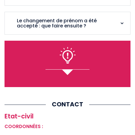
Le changement de prénom a été
accepté : que faire ensuite ?
CONTACT
Etat-civil
COORDONNÉES :