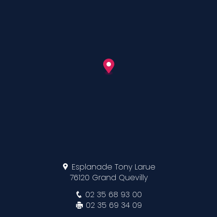
Esplanade Tony Larue
76120 Grand Quevilly
02 35 68 93 00
02 35 69 34 09