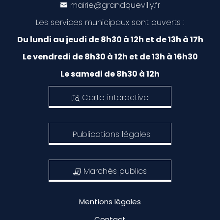
mairie@grandquevilly.fr
Les services municipaux sont ouverts :
Du lundi au jeudi de 8h30 à 12h et de 13h à 17h
Le vendredi de 8h30 à 12h et de 13h à 16h30
Le samedi de 8h30 à 12h
Carte interactive
Publications légales
Marchés publics
Mentions légales
Contact