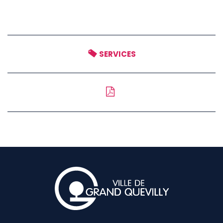
SERVICES