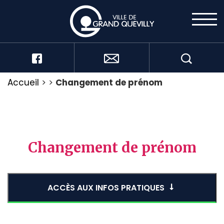
Accueil
>
>
Changement de prénom
Changement de prénom
ACCÈS AUX INFOS PRATIQUES