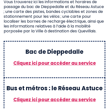
Vous trouverez ici les informations et horaires de
passage du bac de Dieppedalle et du Réseau Astuce
; une carte des pistes, bandes cyclables et zones de
stationnement pour les vélos ; une carte pour
localiser les bornes de recharge électrique, ainsi que
les informations relatives à l’aide à la mobilité
porposée par la Ville à destination des Quevillais.
Bac de Dieppedalle
Cliquez ici pour accéder au service
Bus et métros : le Réseau Astuce
Cliquez ici pour accéder au service