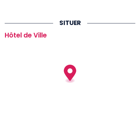
SITUER
Hôtel de Ville