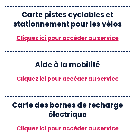
Carte pistes cyclables et
stationnement pour les vélos
Cliquez ici pour accéder au service
Aide à la mobilité
Cliquez ici pour accéder au service
Carte des bornes de recharge
électrique
Cliquez ici pour accéder au service