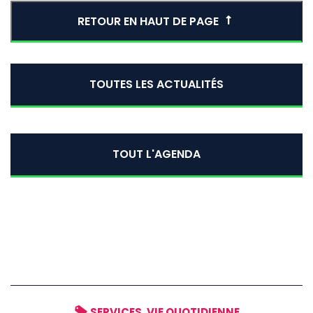
RETOUR EN HAUT DE PAGE
TOUTES LES ACTUALITÉS
TOUT L'AGENDA
SERVICES, VIE QUOTIDIENNE