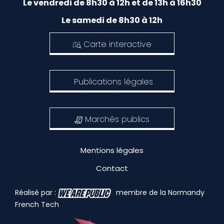
Le vendredi de 8h30 à 12h et de 13h à 16h30
Le samedi de 8h30 à 12h
Carte interactive
Publications légales
Marchés publics
Mentions légales
Contact
Réalisé par :
membre de la Normandy
French Tech