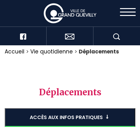
Accueil
>
Vie quotidienne
>
Déplacements
Déplacements
ACCÈS AUX INFOS PRATIQUES