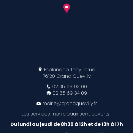
Esplanade Tony Larue
76120 Grand Quevilly
02 35 68 93 00
02 35 69 34 09
mairie@grandquevilly.fr
Les services municipaux sont ouverts :
Du lundi au jeudi de 8h30 à 12h et de 13h à 17h