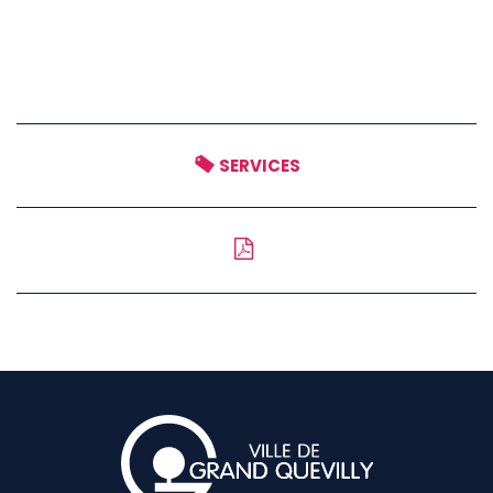
SERVICES