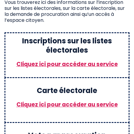
Vous trouverez ici des informations sur l’inscription
sur les listes électorales, sur la carte électorale, sur
la demande de procuration ainsi qu’un accès à
l’espace citoyen.
Inscriptions sur les listes
électorales
Cliquez ici pour accéder au service
Carte électorale
Cliquez ici pour accéder au service