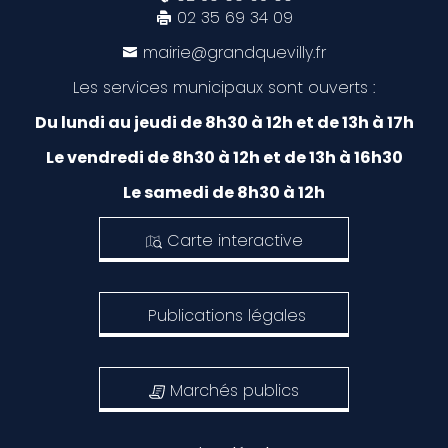
02 35 69 34 09
mairie@grandquevilly.fr
Les services municipaux sont ouverts :
Du lundi au jeudi de 8h30 à 12h et de 13h à 17h
Le vendredi de 8h30 à 12h et de 13h à 16h30
Le samedi de 8h30 à 12h
Carte interactive
Publications légales
Marchés publics