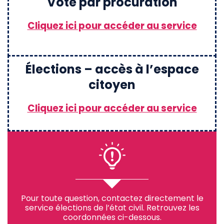
Vote par procuration
Cliquez ici pour accéder au service
Élections – accès à l’espace
citoyen
Cliquez ici pour accéder au service
Pour toute question, contactez directement le
service élections de l’état civil. Retrouvez les
coordonnées ci-dessous.