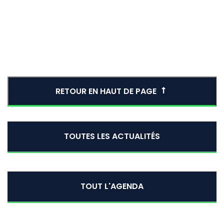
RETOUR EN HAUT DE PAGE
TOUTES LES ACTUALITÉS
TOUT L'AGENDA