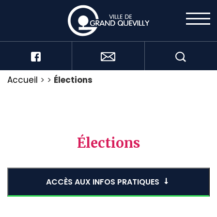
Accueil
>
>
Élections
Élections
ACCÈS AUX INFOS PRATIQUES