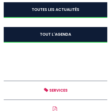
TOUTES LES ACTUALITÉS
TOUT L'AGENDA
SERVICES