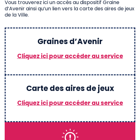
Vous trouverez ici un accès au dispositif Graine
d’Avenir ainsi qu’un lien vers la carte des aires de jeux
de la Ville.
Graines d’Avenir
Cliquez ici pour accéder au service
Carte des aires de jeux
Cliquez ici pour accéder au service