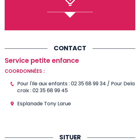
CONTACT
Service petite enfance
COORDONNÉES :
Pour l'Ile aux enfants : 02 35 68 99 34 / Pour Dela
croix : 02 35 68 99 45
Esplanade Tony Larue
SITUER