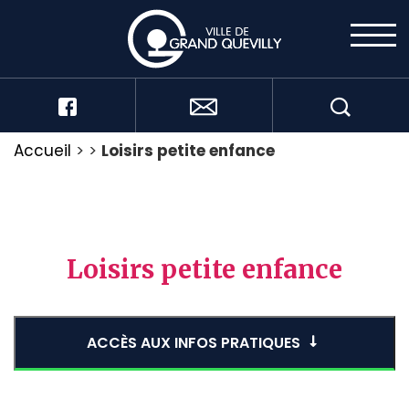
Accueil
>
>
Loisirs petite enfance
Loisirs petite enfance
ACCÈS AUX INFOS PRATIQUES