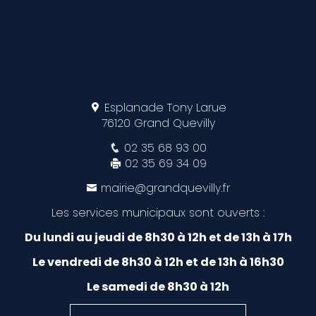
Esplanade Tony Larue
76120 Grand Quevilly
02 35 68 93 00
02 35 69 34 09
mairie@grandquevilly.fr
Les services municipaux sont ouverts :
Du lundi au jeudi de 8h30 à 12h et de 13h à 17h
Le vendredi de 8h30 à 12h et de 13h à 16h30
Le samedi de 8h30 à 12h