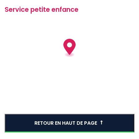
Service petite enfance
RETOUR EN HAUT DE PAGE