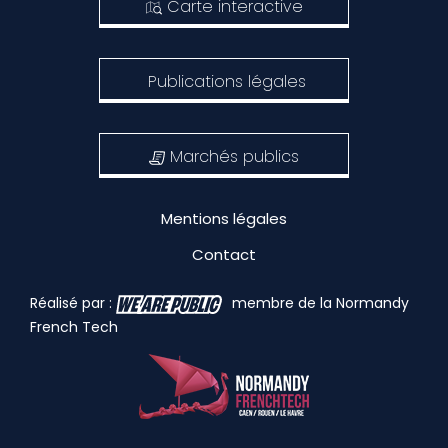
Carte interactive
Publications légales
Marchés publics
Mentions légales
Contact
Réalisé par :
membre de la Normandy
French Tech