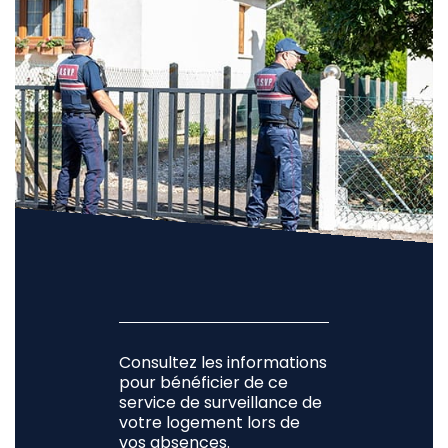
Consultez les informations
pour bénéficier de ce
service de surveillance de
votre logement lors de
vos absences.