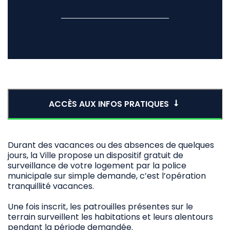
ACCÈS AUX INFOS PRATIQUES
Durant des vacances ou des absences de quelques
jours, la Ville propose un dispositif gratuit de
surveillance de votre logement par la police
municipale sur simple demande, c’est l’opération
tranquillité vacances.
Une fois inscrit, les patrouilles présentes sur le
terrain surveillent les habitations et leurs alentours
pendant la période demandée.