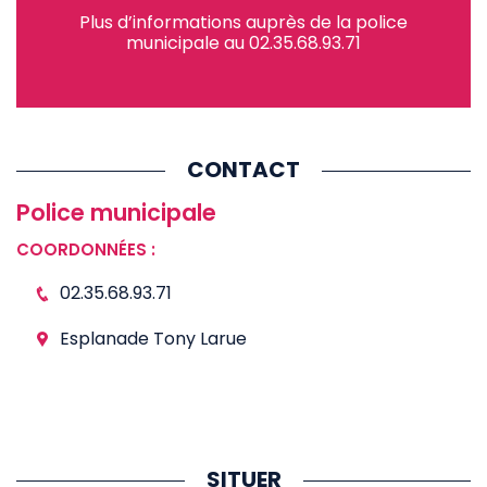
Plus d’informations auprès de la police
municipale au 02.35.68.93.71
CONTACT
Police municipale
COORDONNÉES :
02.35.68.93.71
Esplanade Tony Larue
SITUER