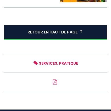
RETOUR EN HAUT DE PAGE
SERVICES, PRATIQUE