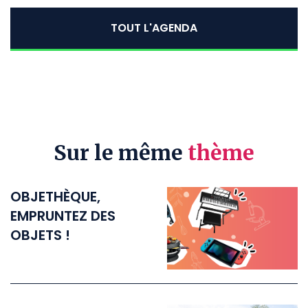
TOUT L'AGENDA
Sur le même
thème
OBJETHÈQUE,
EMPRUNTEZ DES
OBJETS !