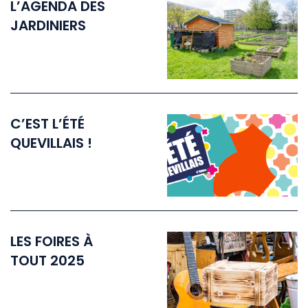
L’AGENDA DES
JARDINIERS
C’EST L’ÉTÉ
QUEVILLAIS !
LES FOIRES À
TOUT 2025