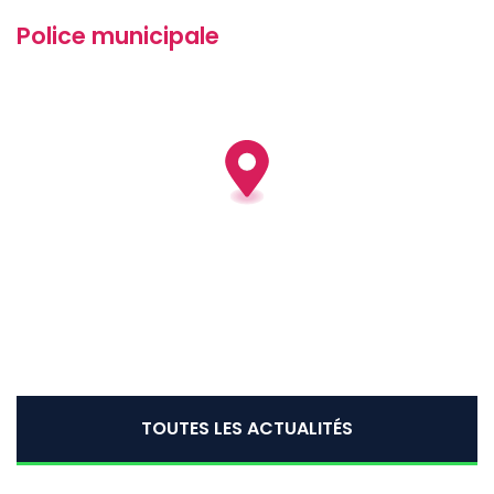
Police municipale
TOUTES LES ACTUALITÉS