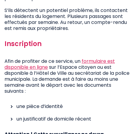
S’ils détectent un potentiel problème, ils contactent
les résidents du logement. Plusieurs passages sont
effectués par semaine. Au retour, un compte-rendu
est remis aux propriétaires.
Inscription
Afin de profiter de ce service, un
formulaire est
disponible en ligne
sur l’Espace citoyen ou est
disponible à l’Hôtel de Ville au secrétariat de la police
municipale. La demande est à faire au moins une
semaine avant le départ avec les documents
suivants :
une pièce d’identité
un justificatif de domicile récent