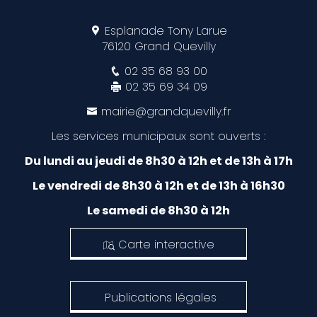
Esplanade Tony Larue
76120 Grand Quevilly
02 35 68 93 00
02 35 69 34 09
mairie@grandquevilly.fr
Les services municipaux sont ouverts :
Du lundi au jeudi de 8h30 à 12h et de 13h à 17h
Le vendredi de 8h30 à 12h et de 13h à 16h30
Le samedi de 8h30 à 12h
Carte interactive
Publications légales