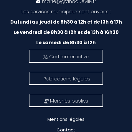
mairie@grandquevilly.fr
Les services municipaux sont ouverts :
Du lundi au jeudi de 8h30 à 12h et de 13h à 17h
Le vendredi de 8h30 à 12h et de 13h à 16h30
Le samedi de 8h30 à 12h
Carte interactive
Publications légales
Marchés publics
Mentions légales
Contact