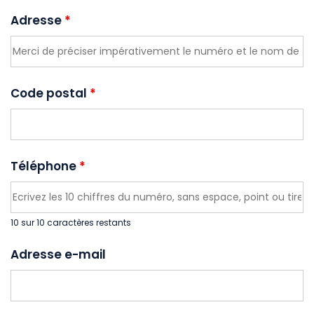
Adresse
*
Code postal
*
Téléphone
*
10 sur 10 caractères restants
Adresse e-mail