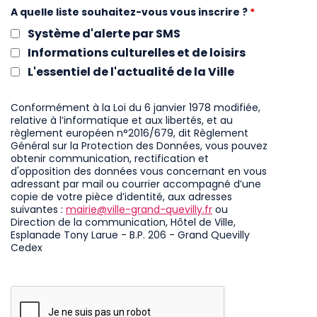
A quelle liste souhaitez-vous vous inscrire ?
*
Système d'alerte par SMS
Informations culturelles et de loisirs
L'essentiel de l'actualité de la Ville
Conformément à la Loi du 6 janvier 1978 modifiée,
relative à l’informatique et aux libertés, et au
règlement européen n°2016/679, dit Règlement
Général sur la Protection des Données, vous pouvez
obtenir communication, rectification et
d'opposition des données vous concernant en vous
adressant par mail ou courrier accompagné d’une
copie de votre pièce d’identité, aux adresses
suivantes :
mairie@ville-grand-quevilly.fr
ou
Direction de la communication, Hôtel de Ville,
Esplanade Tony Larue - B.P. 206 - Grand Quevilly
Cedex