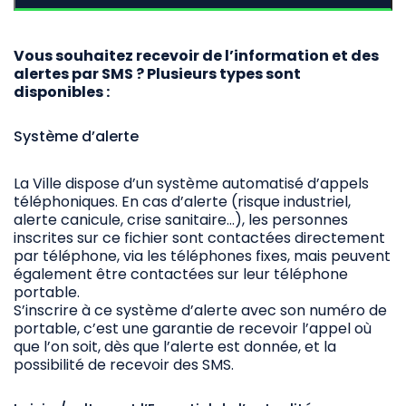
Vous souhaitez recevoir de l’information et des
alertes par SMS ? Plusieurs types sont
disponibles :
Système d’alerte
La Ville dispose d’un système automatisé d’appels
téléphoniques. En cas d’alerte (risque industriel,
alerte canicule, crise sanitaire…), les personnes
inscrites sur ce fichier sont contactées directement
par téléphone, via les téléphones fixes, mais peuvent
également être contactées sur leur téléphone
portable.
S’inscrire à ce système d’alerte avec son numéro de
portable, c’est une garantie de recevoir l’appel où
que l’on soit, dès que l’alerte est donnée, et la
possibilité de recevoir des SMS.