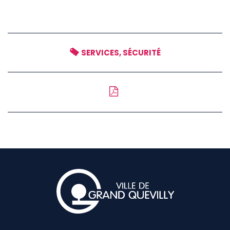
SERVICES, SÉCURITÉ