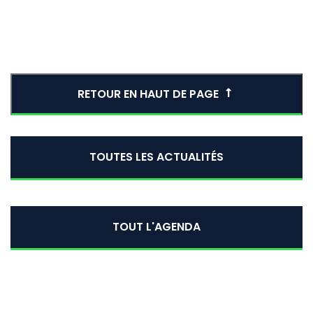
RETOUR EN HAUT DE PAGE
TOUTES LES ACTUALITÉS
TOUT L'AGENDA