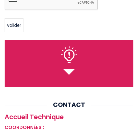
CONTACT
Accueil Technique
COORDONNÉES :