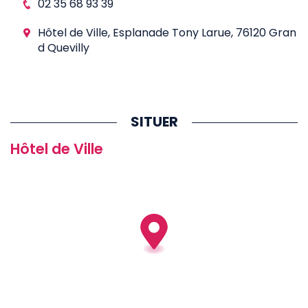
02 35 68 93 39
Hôtel de Ville, Esplanade Tony Larue, 76120 Gran
d Quevilly
SITUER
Hôtel de Ville