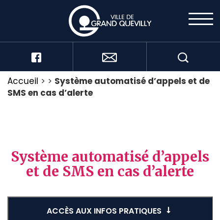
Accueil
>
>
Système automatisé d’appels et de
SMS en cas d’alerte
Système automatisé d’appels
et de SMS en cas d’alerte
ACCÈS AUX INFOS PRATIQUES