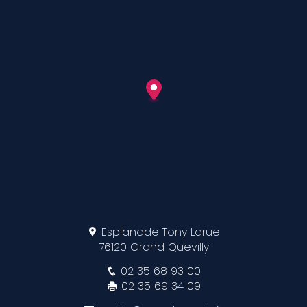
Esplanade Tony Larue
76120 Grand Quevilly
02 35 68 93 00
02 35 69 34 09