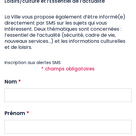
Loisirs/culture et l’Essentiel de l’actualité
La Ville vous propose également d’être informé(e)
directement par SMS sur les sujets qui vous
intéressent. Deux thématiques sont concernées :
l’essentiel de l’actualité (sécurité, cadre de vie,
nouveaux services…) et les informations culturelles
et de loisirs.
Inscription aux alertes SMS
* champs obligatoires
Nom
*
Prénom
*