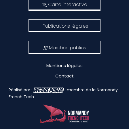
Carte interactive
Publications légales
Marchés publics
Mentions légales
Contact
Réalisé par :
membre de la Normandy
French Tech