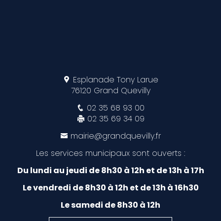
Esplanade Tony Larue
76120 Grand Quevilly
02 35 68 93 00
02 35 69 34 09
mairie@grandquevilly.fr
Les services municipaux sont ouverts :
Du lundi au jeudi de 8h30 à 12h et de 13h à 17h
Le vendredi de 8h30 à 12h et de 13h à 16h30
Le samedi de 8h30 à 12h